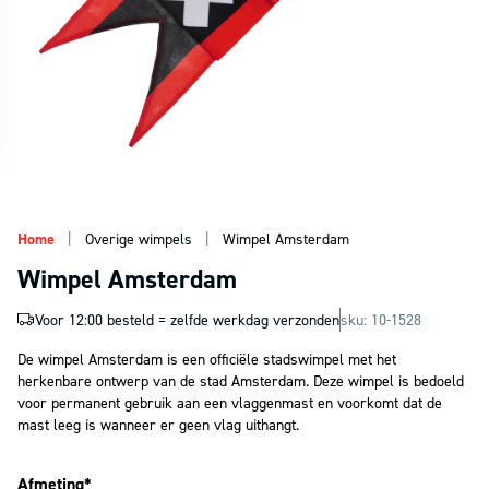
|
|
Home
Overige wimpels
Wimpel Amsterdam
Wimpel Amsterdam
Voor 12:00 besteld = zelfde werkdag verzonden
sku: 10-1528
De wimpel Amsterdam is een officiële stadswimpel met het
herkenbare ontwerp van de stad Amsterdam. Deze wimpel is bedoeld
voor permanent gebruik aan een vlaggenmast en voorkomt dat de
mast leeg is wanneer er geen vlag uithangt.
Afmeting*