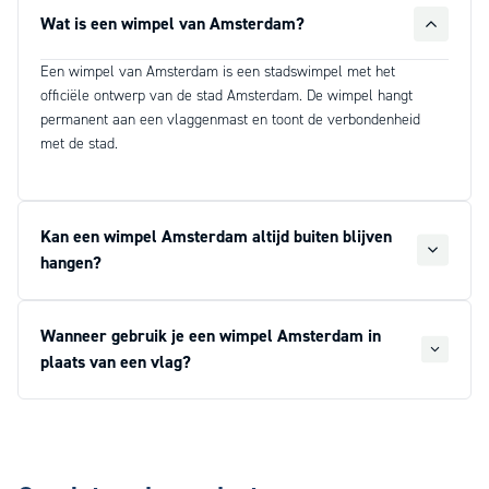
Wat is een wimpel van Amsterdam?
Een wimpel van Amsterdam is een stadswimpel met het
officiële ontwerp van de stad Amsterdam. De wimpel hangt
permanent aan een vlaggenmast en toont de verbondenheid
met de stad.
Kan een wimpel Amsterdam altijd buiten blijven
hangen?
Wanneer gebruik je een wimpel Amsterdam in
plaats van een vlag?