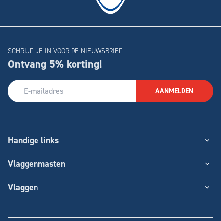
SCHRIJF JE IN VOOR DE NIEUWSBRIEF
Ontvang 5% korting!
AANMELDEN
Handige links
Vlaggenmasten
Vlaggen