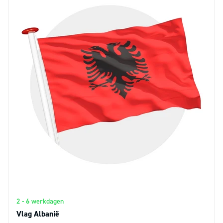
2 - 6 werkdagen
Vlag Albanië