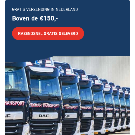
GRATIS VERZENDING IN NEDERLAND
Boven de €150,-
RAZENDSNEL GRATIS GELEVERD