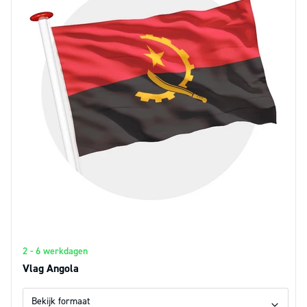
2 - 6 werkdagen
Vlag Angola