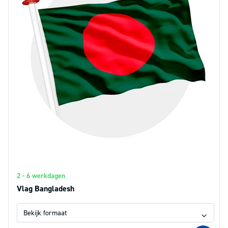
2 - 6 werkdagen
Vlag Bangladesh