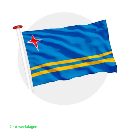
2 - 6 werkdagen