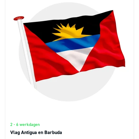
2 - 6 werkdagen
Vlag Antigua en Barbuda