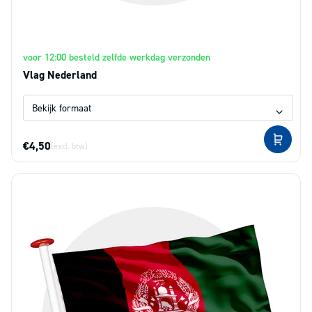
voor 12:00 besteld zelfde werkdag verzonden
Vlag Nederland
€4,50
(excl. btw)