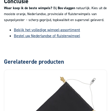
Conclusie
Waar koop ik de beste wimpels?
Bij
Bos vlaggen
natuurlijk. Kies uit de
mooiste oranje, Nederlandse, provinciale of fluisterwimpels van
spunpolyester – scherp geprijsd, topkwaliteit en supersnel geleverd.
Bekijk het volledige wimpel-assortiment
Bestel uw Nederlandse of fluisterwimpel
Gerelateerde producten