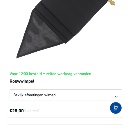
Voor 12:00 besteld = zelfde werkdag verzonden
Rouwwimpel
€25,00
(excl. btw)