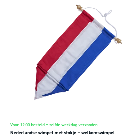
Voor 12:00 besteld = zelfde werkdag verzonden
Nederlandse wimpel met stokje – welkomswimpel