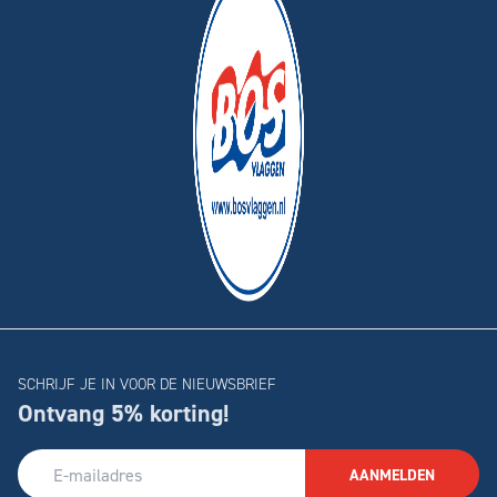
SCHRIJF JE IN VOOR DE NIEUWSBRIEF
Ontvang 5% korting!
AANMELDEN