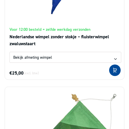
Voor 12:00 besteld = zelfde werkdag verzonden
Nederlandse wimpel zonder stokje – fluisterwimpel
zwaluwstaart
€25,00
(excl. btw)