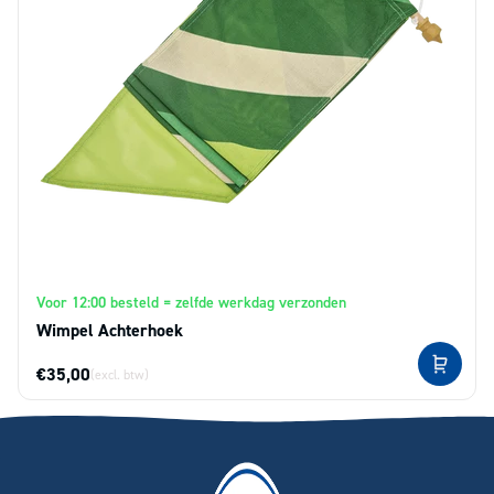
Voor 12:00 besteld = zelfde werkdag verzonden
Wimpel Achterhoek
€35,00
(excl. btw)