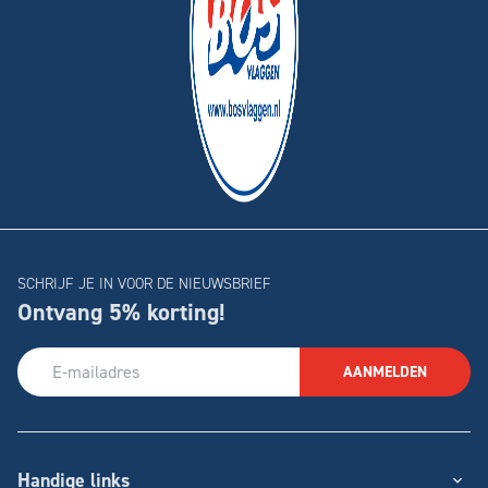
SCHRIJF JE IN VOOR DE NIEUWSBRIEF
Ontvang 5% korting!
AANMELDEN
Handige links