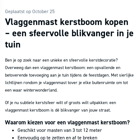
Geplaatst op October 25
Vlaggenmast kerstboom kopen
– een sfeervolle blikvanger in je
tuin
Ben je op zoek naar een unieke en sfeervolle kerstdecoratie?
Overweeg dan een vlaggenmast kerstboom: een opvallende en
betoverende toevoeging aan je tuin tijdens de feestdagen. Met sierlijke
lichtlijnen rondom je vlaggenmast tover je elke buitenruimte om tot
een waar winterwonderland.
Of je nu subtiele kerstsfeer wilt of groots wilt uitpakken: een
vlaggenmast kerstboom is dé blikvanger van jouw straat.
Waarom kiezen voor een vlaggenmast kerstboom?
Geschikt voor masten van 3 tot 12 meter
Eenvoudig op te zetten en af te breken