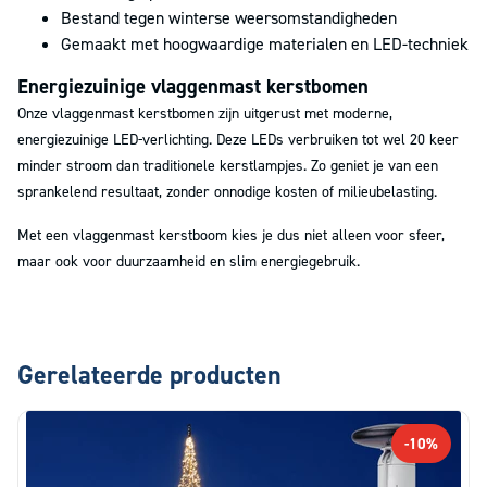
Bestand tegen winterse weersomstandigheden
Gemaakt met hoogwaardige materialen en LED-techniek
Energiezuinige vlaggenmast kerstbomen
Onze vlaggenmast kerstbomen zijn uitgerust met moderne,
energiezuinige LED-verlichting. Deze LEDs verbruiken tot wel 20 keer
minder stroom dan traditionele kerstlampjes. Zo geniet je van een
sprankelend resultaat, zonder onnodige kosten of milieubelasting.
Met een vlaggenmast kerstboom kies je dus niet alleen voor sfeer,
maar ook voor duurzaamheid en slim energiegebruik.
Gerelateerde producten
-10%